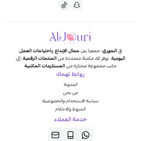
ي
الجوري
، جمعنا بين
جمال الإبداع
و
احتياجات العمل
يومية
. نوفر لك مكتبة متجددة من
المنتجات الرقمية
، إلى
جانب مجموعة مختارة من
المستلزمات المكتبية
روابط تهمك
المدونة
من نحن
سياسة الاستخدام والخصوصية
الشروط والاحكام
خدمة العملاء