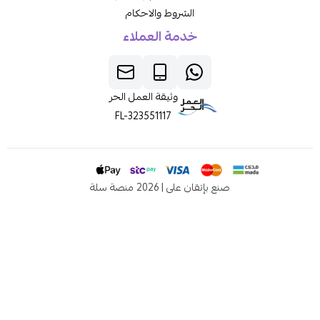
الشروط والاحكام
خدمة العملاء
وثيقة العمل الحر
FL-323551117
صنع بإتقان على | 2026
منصة سلة