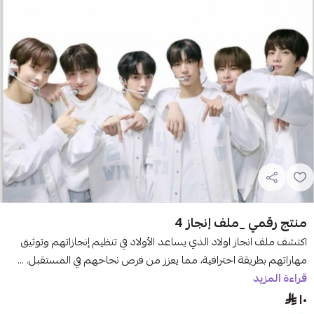
مي _ملف إنجاز 4
 انجاز اولاد الذي يساعد الأولاد في تنظيم إنجازاتهم وتوثيق
بطريقة احترافية، مما يعزز من فرص نجاحهم في المستقبل. ...
زيد