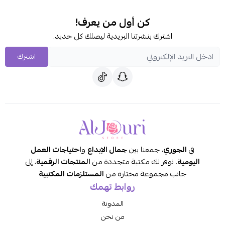
كن أول من يعرف!
اشترك بنشرتنا البريدية ليصلك كل جديد.
اشترك
في
الجوري
، جمعنا بين
جمال الإبداع
و
احتياجات العمل
اليومية
. نوفر لك مكتبة متجددة من
المنتجات الرقمية
، إلى
جانب مجموعة مختارة من
المستلزمات المكتبية
روابط تهمك
المدونة
من نحن